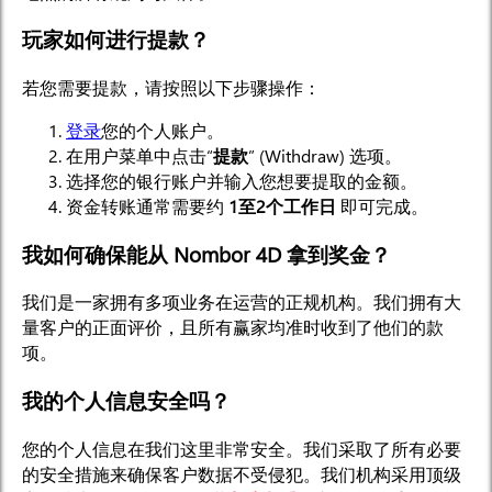
玩家如何进行提款？
若您需要提款，请按照以下步骤操作：
登录
您的个人账户。
在用户菜单中点击“
提款
” (Withdraw) 选项。
选择您的银行账户并输入您想要提取的金额。
资金转账通常需要约
1至2个工作日
即可完成。
我如何确保能从 Nombor 4D 拿到奖金？
我们是一家拥有多项业务在运营的正规机构。我们拥有大
量客户的正面评价，且所有赢家均准时收到了他们的款
项。
我的个人信息安全吗？
您的个人信息在我们这里非常安全。我们采取了所有必要
的安全措施来确保客户数据不受侵犯。我们机构采用顶级