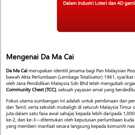
Dalam Industri Loteri dan 4D gam
Mengenai Da Ma Cai
Da Ma Cai
merupakan identiti jenama bagi Pan Malaysian Pool
bawah Akta Perlumbaan (Lembaga Totalisator) 1961, syarikat
oleh Jana Pendidikan Malaysia Sdn Bhd telah mengubah organ
Community Chest (TCC)
, sebuah yayasan amal yang berdedik
Fokus utama sumbangan ini adalah untuk pembinaan dan pemba
dan Tamil, serta sekolah mubaligh di seluruh Malaysia Timur 
juta dalam satu fasa awal sahaja) kepada lebih daripada 1,
ke-2, dan ke-3—ditentukan oleh keputusan perlumbaan kuda 
yang memberi manfaat secara langsung kepada komuniti nasi