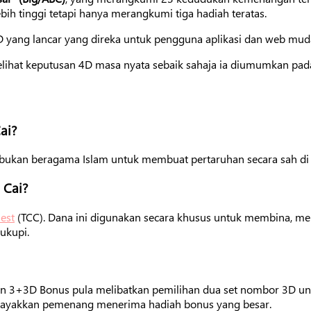
h tinggi tetapi hanya merangkumi tiga hadiah teratas.
D yang lancar yang direka untuk pengguna aplikasi dan web mu
melihat keputusan 4D masa nyata sebaik sahaja ia diumumkan pad
ai?
bukan beragama Islam untuk membuat pertaruhan secara sah di 
 Cai?
est
(TCC). Dana ini digunakan secara khusus untuk membina, m
ukupi.
nan 3+3D Bonus pula melibatkan pemilihan dua set nombor 3D u
melayakkan pemenang menerima hadiah bonus yang besar.