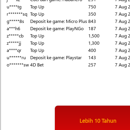
u****tg
Top Up
750
7 Aug 
r*******sq
Top Up
350
7 Aug 
g*****8s
Deposit ke game: Micro Plus
843
7 Aug 
a***h6
Deposit ke game: PlayNGo
187
7 Aug 
z*****cb
Top Up
1,500
7 Aug 
z*****jj
Top Up
1,300
7 Aug 
a****qr
Top Up
400
7 Aug 
u******ru
Deposit ke game: Playstar
143
7 Aug 
o*******sw
4D Bet
257
7 Aug 
Lebih 10 Tahun