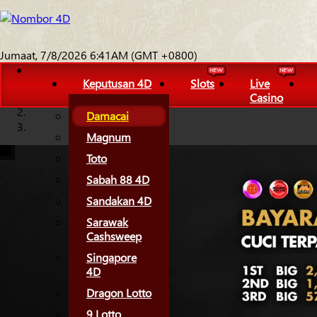
Jumaat, 7/8/2026 6:41AM (GMT +0800)
Keputusan 4D
Slots
Live
Casino
Damacai
Magnum
Toto
Sabah 88 4D
Sandakan 4D
Sarawak
Cashsweep
Singapore
4D
Dragon Lotto
9 Lotto