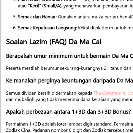
atau
"Kecil" (Small/A)
, yang menawarkan pembayaran lebi
Semak dan Hantar
: Gunakan antara muka pertaruhan 4
Semak Keputusan Langsung
: Kekal di platform untuk 
Soalan Lazim (FAQ) Da Ma Cai
Berapakah umur minimum untuk bermain Da Ma C
Peserta mestilah berumur sekurang-kurangnya 21 tahun dan 
Ke manakah perginya keuntungan daripada Da Ma
Semua dividen bersih didermakan kepada
The Community Ch
dan mubaligh yang tidak menerima dana kerajaan yang menc
Apakah perbezaan antara 1+3D dan 3+3D Bonus?
Permainan 1+3D adalah loteri empat digit standard. Permai
Zodiak Cina. Padanan nombor 6 digit dan Zodiak tersebut 