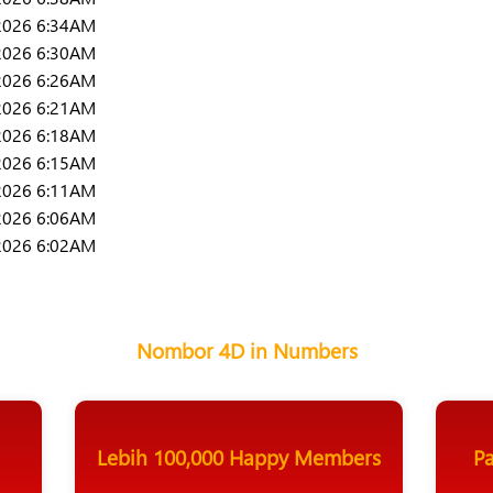
2026 6:34AM
2026 6:30AM
2026 6:26AM
2026 6:21AM
2026 6:18AM
2026 6:15AM
2026 6:11AM
2026 6:06AM
2026 6:02AM
Nombor 4D in Numbers
Lebih 100,000 Happy Members
Pa