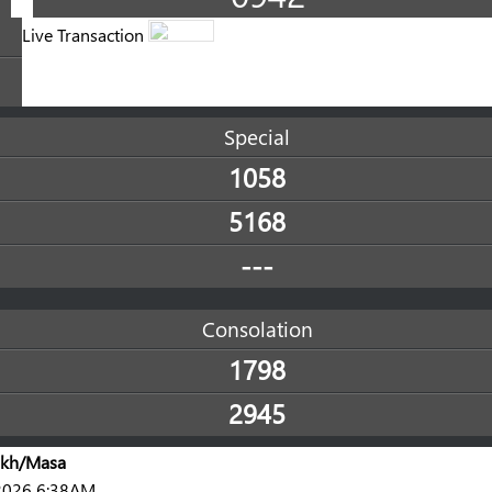
Live Transaction
Special
1058
5168
---
Consolation
1798
2945
ikh/Masa
2026 6:38AM