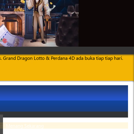
 Grand Dragon Lotto & Perdana 4D ada buka tiap tiap hari.
Menang Sekarang