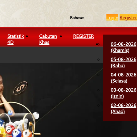
Login
Register
Bahasa:
Statistik
Cabutan
REGISTER
4D
Khas
06-08-2026
(Khamis)
05-08-2026
(Rabu)
04-08-2026
(Selasa)
03-08-2026
(Isnin)
02-08-2026
(Ahad)