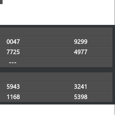
0047
9299
7725
4977
---
5943
3241
1168
5398