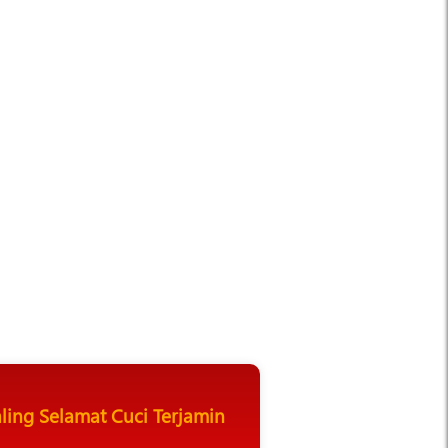
ling Selamat Cuci Terjamin