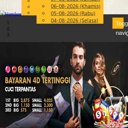
English
06-08-2026 (Khamis)
Chinese
MS
Malay
05-08-2026 (Rabu)
04-08-2026 (Selasa)
Togg
navi