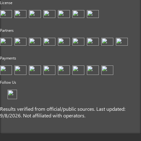
License
Partners
Payments
Follow Us
Results verified from official/public sources. Last updated:
9/8/2026. Not affiliated with operators.