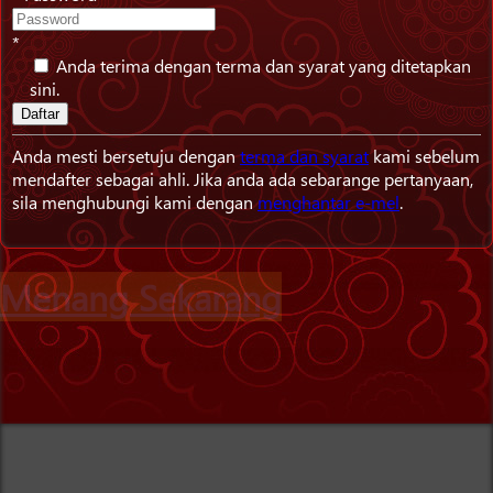
*
Anda terima dengan terma dan syarat yang ditetapkan
sini.
Daftar
Anda mesti bersetuju dengan
terma dan syarat
kami sebelum
mendafter sebagai ahli. Jika anda ada sebarange pertanyaan,
sila menghubungi kami dengan
menghantar e-mel
.
Menang Sekarang