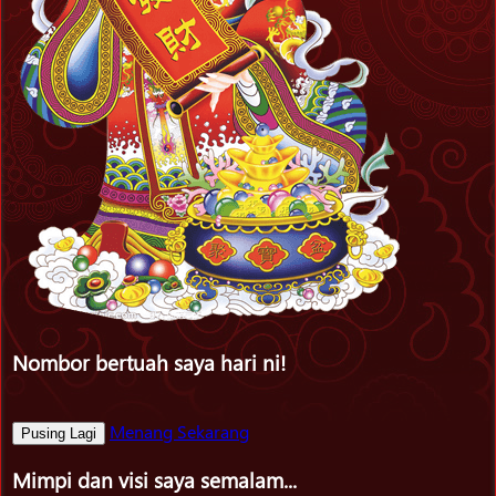
Nombor bertuah saya hari ni!
Menang Sekarang
Pusing Lagi
Mimpi dan visi saya semalam...