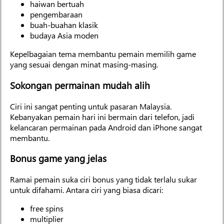
haiwan bertuah
pengembaraan
buah-buahan klasik
budaya Asia moden
Kepelbagaian tema membantu pemain memilih game
yang sesuai dengan minat masing-masing.
Sokongan permainan mudah alih
Ciri ini sangat penting untuk pasaran Malaysia.
Kebanyakan pemain hari ini bermain dari telefon, jadi
kelancaran permainan pada Android dan iPhone sangat
membantu.
Bonus game yang jelas
Ramai pemain suka ciri bonus yang tidak terlalu sukar
untuk difahami. Antara ciri yang biasa dicari:
free spins
multiplier