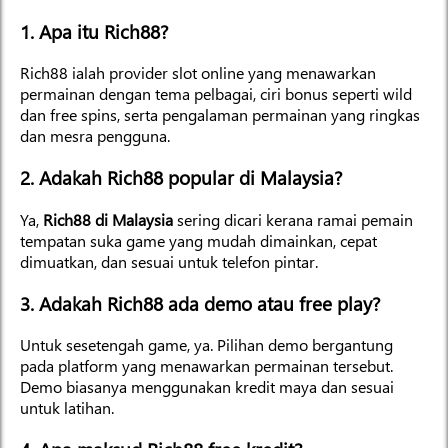
1. Apa itu Rich88?
Rich88 ialah provider slot online yang menawarkan
permainan dengan tema pelbagai, ciri bonus seperti wild
dan free spins, serta pengalaman permainan yang ringkas
dan mesra pengguna.
2. Adakah Rich88 popular di Malaysia?
Ya,
Rich88 di Malaysia
sering dicari kerana ramai pemain
tempatan suka game yang mudah dimainkan, cepat
dimuatkan, dan sesuai untuk telefon pintar.
3. Adakah Rich88 ada demo atau free play?
Untuk sesetengah game, ya. Pilihan demo bergantung
pada platform yang menawarkan permainan tersebut.
Demo biasanya menggunakan kredit maya dan sesuai
untuk latihan.