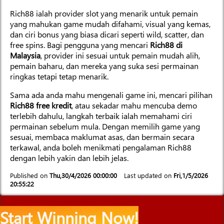
Rich88 ialah provider slot yang menarik untuk pemain
yang mahukan game mudah difahami, visual yang kemas,
dan ciri bonus yang biasa dicari seperti wild, scatter, dan
free spins. Bagi pengguna yang mencari
Rich88 di
Malaysia
, provider ini sesuai untuk pemain mudah alih,
pemain baharu, dan mereka yang suka sesi permainan
ringkas tetapi tetap menarik.
Sama ada anda mahu mengenali game ini, mencari pilihan
Rich88 free kredit
, atau sekadar mahu mencuba demo
terlebih dahulu, langkah terbaik ialah memahami ciri
permainan sebelum mula. Dengan memilih game yang
sesuai, membaca maklumat asas, dan bermain secara
terkawal, anda boleh menikmati pengalaman Rich88
dengan lebih yakin dan lebih jelas.
Published on
Thu,30/4/2026 00:00:00
Last updated on
Fri,1/5/2026
20:55:22
Start Winning Now!