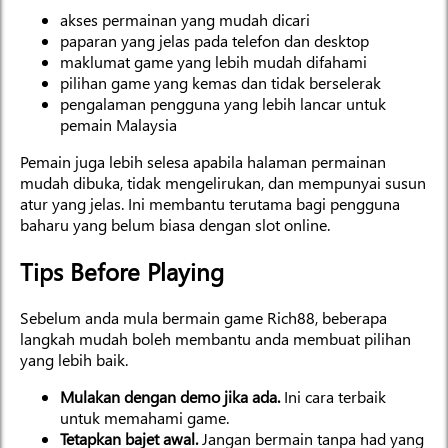
akses permainan yang mudah dicari
paparan yang jelas pada telefon dan desktop
maklumat game yang lebih mudah difahami
pilihan game yang kemas dan tidak berselerak
pengalaman pengguna yang lebih lancar untuk
pemain Malaysia
Pemain juga lebih selesa apabila halaman permainan
mudah dibuka, tidak mengelirukan, dan mempunyai susun
atur yang jelas. Ini membantu terutama bagi pengguna
baharu yang belum biasa dengan slot online.
Tips Before Playing
Sebelum anda mula bermain game Rich88, beberapa
langkah mudah boleh membantu anda membuat pilihan
yang lebih baik.
Mulakan dengan demo jika ada.
Ini cara terbaik
untuk memahami game.
Tetapkan bajet awal.
Jangan bermain tanpa had yang