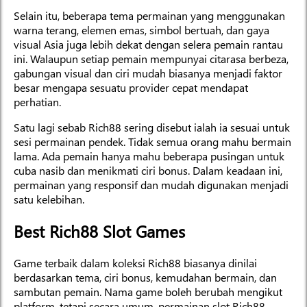
Selain itu, beberapa tema permainan yang menggunakan
warna terang, elemen emas, simbol bertuah, dan gaya
visual Asia juga lebih dekat dengan selera pemain rantau
ini. Walaupun setiap pemain mempunyai citarasa berbeza,
gabungan visual dan ciri mudah biasanya menjadi faktor
besar mengapa sesuatu provider cepat mendapat
perhatian.
Satu lagi sebab Rich88 sering disebut ialah ia sesuai untuk
sesi permainan pendek. Tidak semua orang mahu bermain
lama. Ada pemain hanya mahu beberapa pusingan untuk
cuba nasib dan menikmati ciri bonus. Dalam keadaan ini,
permainan yang responsif dan mudah digunakan menjadi
satu kelebihan.
Best Rich88 Slot Games
Game terbaik dalam koleksi Rich88 biasanya dinilai
berdasarkan tema, ciri bonus, kemudahan bermain, dan
sambutan pemain. Nama game boleh berubah mengikut
platform, tetapi secara umum, permainan slot Rich88