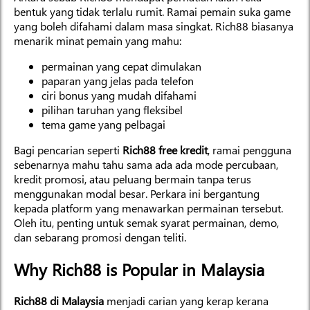
bentuk yang tidak terlalu rumit. Ramai pemain suka game
yang boleh difahami dalam masa singkat. Rich88 biasanya
menarik minat pemain yang mahu:
permainan yang cepat dimulakan
paparan yang jelas pada telefon
ciri bonus yang mudah difahami
pilihan taruhan yang fleksibel
tema game yang pelbagai
Bagi pencarian seperti
Rich88 free kredit
, ramai pengguna
sebenarnya mahu tahu sama ada ada mode percubaan,
kredit promosi, atau peluang bermain tanpa terus
menggunakan modal besar. Perkara ini bergantung
kepada platform yang menawarkan permainan tersebut.
Oleh itu, penting untuk semak syarat permainan, demo,
dan sebarang promosi dengan teliti.
Why Rich88 is Popular in Malaysia
Rich88 di Malaysia
menjadi carian yang kerap kerana