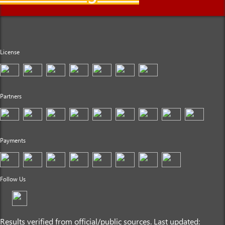
License
Partners
Payments
Follow Us
Results verified from official/public sources. Last updated: