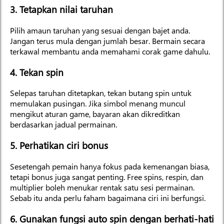
3. Tetapkan nilai taruhan
Pilih amaun taruhan yang sesuai dengan bajet anda.
Jangan terus mula dengan jumlah besar. Bermain secara
terkawal membantu anda memahami corak game dahulu.
4. Tekan spin
Selepas taruhan ditetapkan, tekan butang spin untuk
memulakan pusingan. Jika simbol menang muncul
mengikut aturan game, bayaran akan dikreditkan
berdasarkan jadual permainan.
5. Perhatikan ciri bonus
Sesetengah pemain hanya fokus pada kemenangan biasa,
tetapi bonus juga sangat penting. Free spins, respin, dan
multiplier boleh menukar rentak satu sesi permainan.
Sebab itu anda perlu faham bagaimana ciri ini berfungsi.
6. Gunakan fungsi auto spin dengan berhati-hati