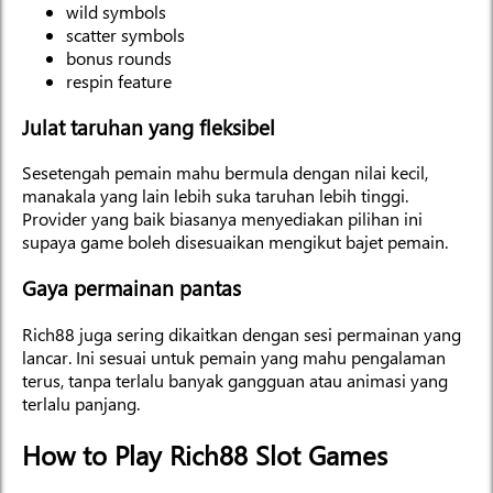
wild symbols
scatter symbols
bonus rounds
respin feature
Julat taruhan yang fleksibel
Sesetengah pemain mahu bermula dengan nilai kecil,
manakala yang lain lebih suka taruhan lebih tinggi.
Provider yang baik biasanya menyediakan pilihan ini
supaya game boleh disesuaikan mengikut bajet pemain.
Gaya permainan pantas
Rich88 juga sering dikaitkan dengan sesi permainan yang
lancar. Ini sesuai untuk pemain yang mahu pengalaman
terus, tanpa terlalu banyak gangguan atau animasi yang
terlalu panjang.
How to Play Rich88 Slot Games