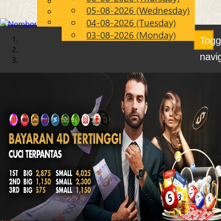
English
05-08-2026 (Wednesday)
Chinese
EN
Malay
04-08-2026 (Tuesday)
03-08-2026 (Monday)
Togg
navi