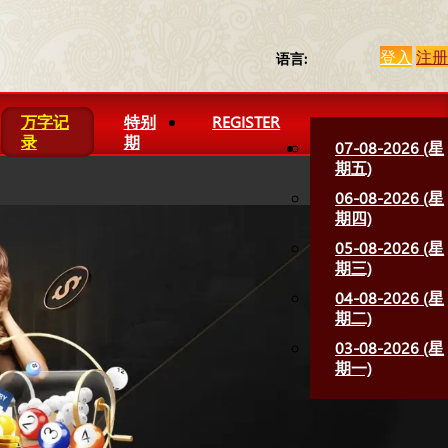
登入
注册
语言:
万字记
特别
REGISTER
录
期
07-08-2026 (星
期五)
06-08-2026 (星
期四)
05-08-2026 (星
期三)
04-08-2026 (星
期二)
03-08-2026 (星
期一)