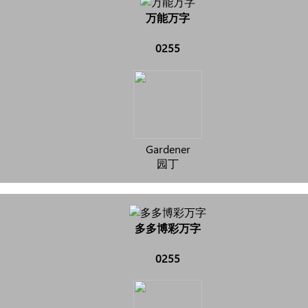
万能万字
0255
Gardener
园丁
多多博彩万字
0255