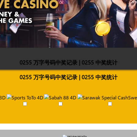
0255 万字号码中奖记录 | 0255 中奖统计
0255 万字号码中奖记录 | 0255 中奖统计