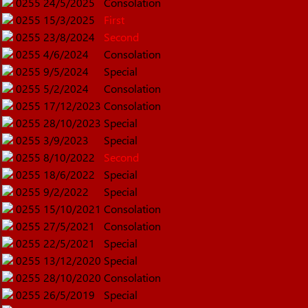
0255
24/5/2025
Consolation
0255
15/3/2025
First
0255
23/8/2024
Second
0255
4/6/2024
Consolation
0255
9/5/2024
Special
0255
5/2/2024
Consolation
0255
17/12/2023
Consolation
0255
28/10/2023
Special
0255
3/9/2023
Special
0255
8/10/2022
Second
0255
18/6/2022
Special
0255
9/2/2022
Special
0255
15/10/2021
Consolation
0255
27/5/2021
Consolation
0255
22/5/2021
Special
0255
13/12/2020
Special
0255
28/10/2020
Consolation
0255
26/5/2019
Special