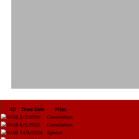
4D
Draw Date
Prize
0468
5/7/2026
Consolation
0468
6/5/2026
Consolation
0468
14/4/2026
Special