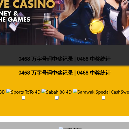
0468 万字号码中奖记录 | 0468 中奖统计
0468 万字号码中奖记录 | 0468 中奖统计