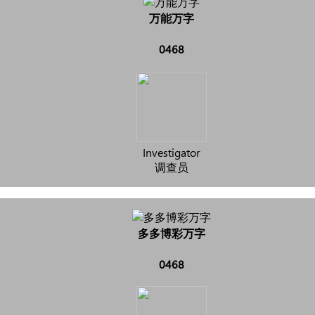
万能万字
0468
Investigator
调查员
多多博彩万字
0468