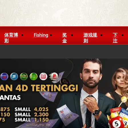
体育博
Fishing
奖
游戏规
下
彩
金
则
注