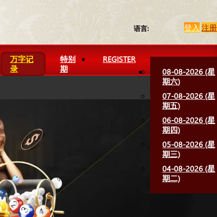
登入
注册
语言:
万字记
特别
REGISTER
录
期
08-08-2026 (星
期六)
07-08-2026 (星
期五)
06-08-2026 (星
期四)
05-08-2026 (星
期三)
04-08-2026 (星
期二)