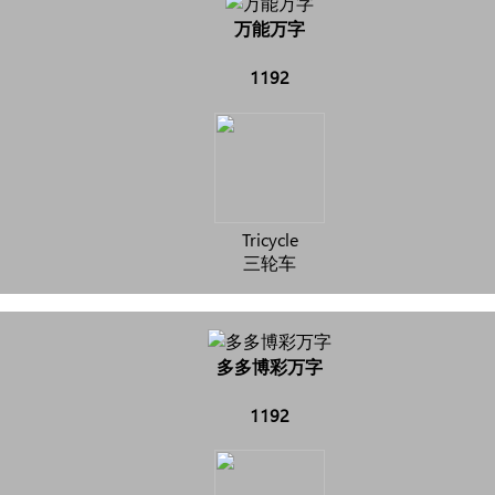
万能万字
1192
Tricycle
三轮车
多多博彩万字
1192