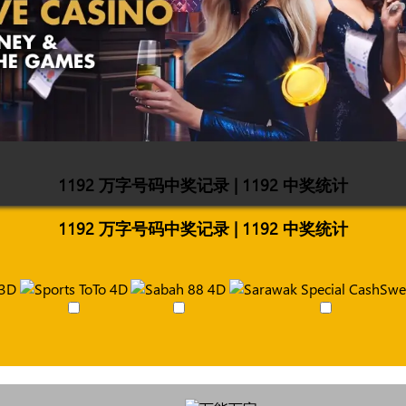
1192 万字号码中奖记录 | 1192 中奖统计
1192 万字号码中奖记录 | 1192 中奖统计