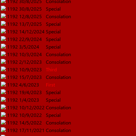
1192
30/8/2025
Consolation
1192
30/8/2025
Special
1192
12/8/2025
Consolation
1192
13/7/2025
Special
1192
14/12/2024
Special
1192
22/9/2024
Special
1192
3/5/2024
Special
1192
10/3/2024
Consolation
1192
2/12/2023
Consolation
1192
10/9/2023
Third
1192
15/7/2023
Consolation
1192
4/6/2023
First
1192
19/4/2023
Special
1192
1/4/2023
Special
1192
10/12/2022
Consolation
1192
10/9/2022
Special
1192
14/5/2022
Consolation
1192
17/11/2021
Consolation