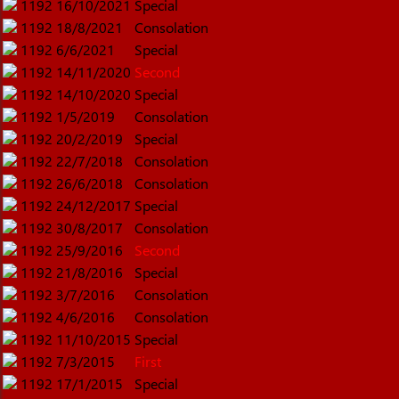
1192
16/10/2021
Special
1192
18/8/2021
Consolation
1192
6/6/2021
Special
1192
14/11/2020
Second
1192
14/10/2020
Special
1192
1/5/2019
Consolation
1192
20/2/2019
Special
1192
22/7/2018
Consolation
1192
26/6/2018
Consolation
1192
24/12/2017
Special
1192
30/8/2017
Consolation
1192
25/9/2016
Second
1192
21/8/2016
Special
1192
3/7/2016
Consolation
1192
4/6/2016
Consolation
1192
11/10/2015
Special
1192
7/3/2015
First
1192
17/1/2015
Special