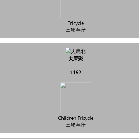
Tricycle
三轮车仔
大馬彩
1192
Children Tricycle
三轮车仔