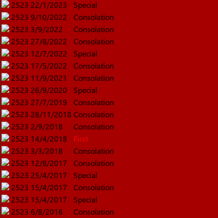
2523
22/1/2023
Special
2523
9/10/2022
Consolation
2523
3/9/2022
Consolation
2523
27/8/2022
Consolation
2523
12/7/2022
Special
2523
17/5/2022
Consolation
2523
11/9/2021
Consolation
2523
26/9/2020
Special
2523
27/7/2019
Consolation
2523
28/11/2018
Consolation
2523
2/9/2018
Consolation
2523
14/4/2018
First
2523
3/3/2018
Consolation
2523
12/8/2017
Consolation
2523
25/4/2017
Special
2523
15/4/2017
Consolation
2523
15/4/2017
Special
2523
6/8/2016
Consolation