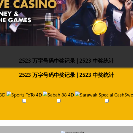
2523 万字号码中奖记录 | 2523 中奖统计
2523 万字号码中奖记录 | 2523 中奖统计