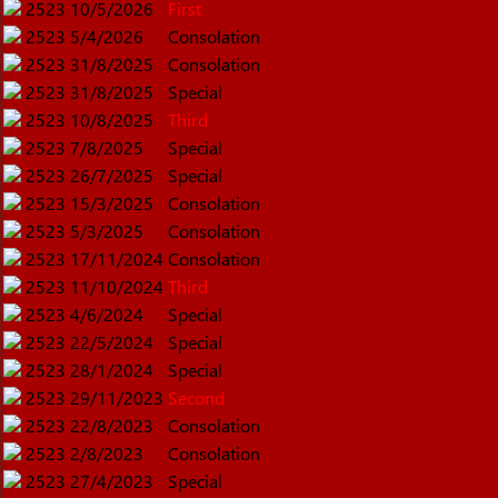
2523
10/5/2026
First
2523
5/4/2026
Consolation
2523
31/8/2025
Consolation
2523
31/8/2025
Special
2523
10/8/2025
Third
2523
7/8/2025
Special
2523
26/7/2025
Special
2523
15/3/2025
Consolation
2523
5/3/2025
Consolation
2523
17/11/2024
Consolation
2523
11/10/2024
Third
2523
4/6/2024
Special
2523
22/5/2024
Special
2523
28/1/2024
Special
2523
29/11/2023
Second
2523
22/8/2023
Consolation
2523
2/8/2023
Consolation
2523
27/4/2023
Special