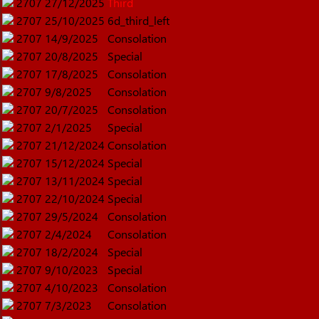
2707
27/12/2025
Third
2707
25/10/2025
6d_third_left
2707
14/9/2025
Consolation
2707
20/8/2025
Special
2707
17/8/2025
Consolation
2707
9/8/2025
Consolation
2707
20/7/2025
Consolation
2707
2/1/2025
Special
2707
21/12/2024
Consolation
2707
15/12/2024
Special
2707
13/11/2024
Special
2707
22/10/2024
Special
2707
29/5/2024
Consolation
2707
2/4/2024
Consolation
2707
18/2/2024
Special
2707
9/10/2023
Special
2707
4/10/2023
Consolation
2707
7/3/2023
Consolation