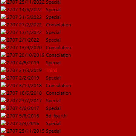
2707
25/11/2022
Special
2707
14/6/2022
Special
2707
31/5/2022
Special
2707
27/2/2022
Consolation
2707
12/1/2022
Special
2707
2/1/2022
Special
2707
13/9/2020
Consolation
2707
20/10/2019
Consolation
2707
4/8/2019
Special
2707
31/3/2019
Third
2707
2/2/2019
Special
2707
3/10/2018
Consolation
2707
16/6/2018
Consolation
2707
23/7/2017
Special
2707
4/6/2017
Special
2707
5/6/2016
5d_fourth
2707
5/3/2016
Special
2707
25/11/2015
Special