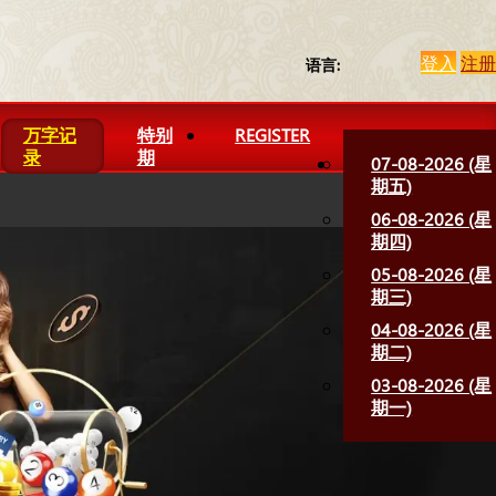
登入
注册
语言:
万字记
特别
REGISTER
录
期
07-08-2026 (星
期五)
06-08-2026 (星
期四)
05-08-2026 (星
期三)
04-08-2026 (星
期二)
03-08-2026 (星
期一)