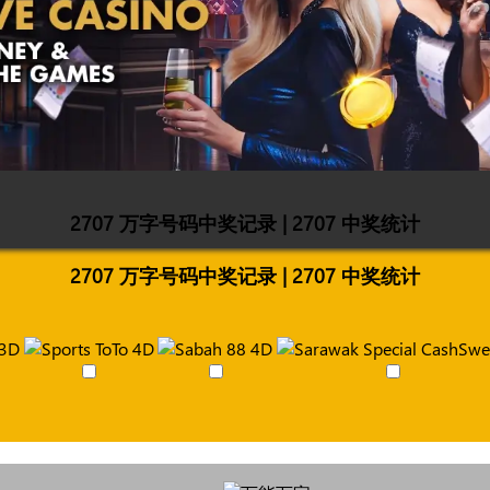
2707 万字号码中奖记录 | 2707 中奖统计
2707 万字号码中奖记录 | 2707 中奖统计