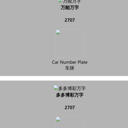
万能万字
2707
Car Number Plate
车牌
多多博彩万字
2707