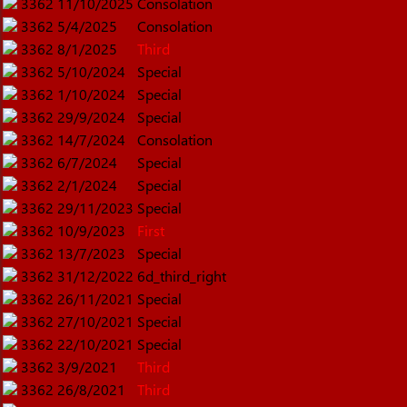
3362
11/10/2025
Consolation
3362
5/4/2025
Consolation
3362
8/1/2025
Third
3362
5/10/2024
Special
3362
1/10/2024
Special
3362
29/9/2024
Special
3362
14/7/2024
Consolation
3362
6/7/2024
Special
3362
2/1/2024
Special
3362
29/11/2023
Special
3362
10/9/2023
First
3362
13/7/2023
Special
3362
31/12/2022
6d_third_right
3362
26/11/2021
Special
3362
27/10/2021
Special
3362
22/10/2021
Special
3362
3/9/2021
Third
3362
26/8/2021
Third