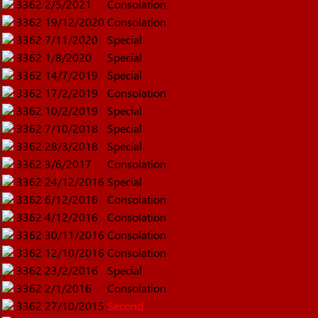
3362
2/5/2021
Consolation
3362
19/12/2020
Consolation
3362
7/11/2020
Special
3362
1/8/2020
Special
3362
14/7/2019
Special
3362
17/2/2019
Consolation
3362
10/2/2019
Special
3362
7/10/2018
Special
3362
28/3/2018
Special
3362
3/6/2017
Consolation
3362
24/12/2016
Special
3362
6/12/2016
Consolation
3362
4/12/2016
Consolation
3362
30/11/2016
Consolation
3362
12/10/2016
Consolation
3362
23/2/2016
Special
3362
2/1/2016
Consolation
3362
27/10/2015
Second