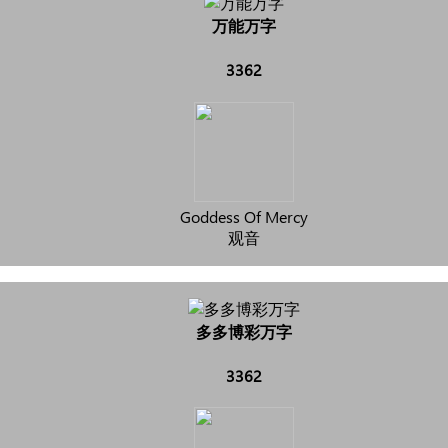
万能万字
3362
Goddess Of Mercy
观音
多多博彩万字
3362