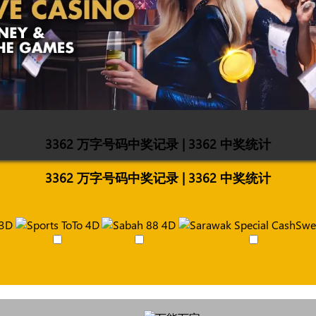
3362 万字号码中奖记录 | 3362 中奖统计
3362 万字号码中奖记录 | 3362 中奖统计