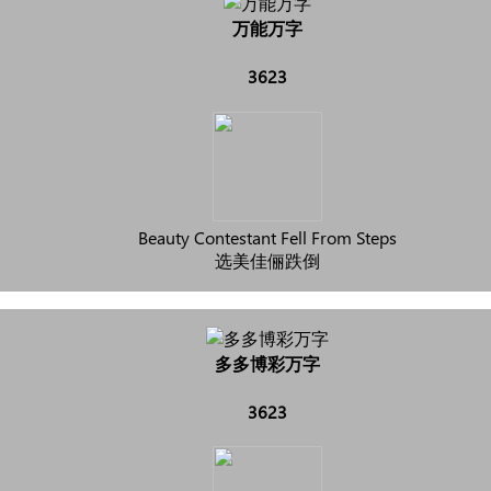
万能万字
3623
Beauty Contestant Fell From Steps
选美佳俪跌倒
多多博彩万字
3623