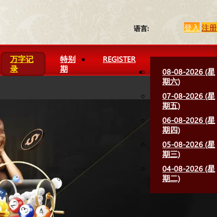
登入
注册
语言:
万字记
特别
REGISTER
录
期
08-08-2026 (星
期六)
07-08-2026 (星
期五)
06-08-2026 (星
期四)
05-08-2026 (星
期三)
04-08-2026 (星
期二)