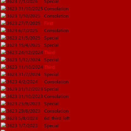
3623
7/1/2026
Special
3623
31/10/2025
Consolation
3623
1/10/2025
Consolation
3623
27/7/2025
First
3623
6/7/2025
Consolation
3623
21/5/2025
Special
3623
15/4/2025
Special
3623
24/12/2024
Third
3623
1/12/2024
Special
3623
11/10/2024
Third
3623
31/7/2024
Special
3623
4/2/2024
Consolation
3623
31/12/2023
Special
3623
31/10/2023
Consolation
3623
23/9/2023
Special
3623
29/8/2023
Consolation
3623
5/8/2023
6d_third_left
3623
1/7/2023
Special