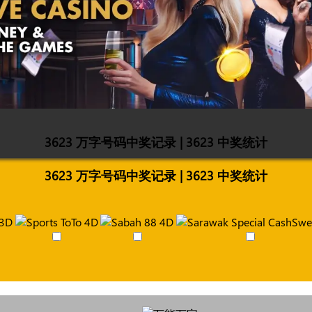
3623 万字号码中奖记录 | 3623 中奖统计
3623 万字号码中奖记录 | 3623 中奖统计