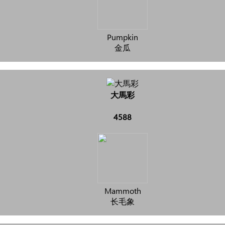
Pumpkin
金瓜
大馬彩
4588
Mammoth
长毛象