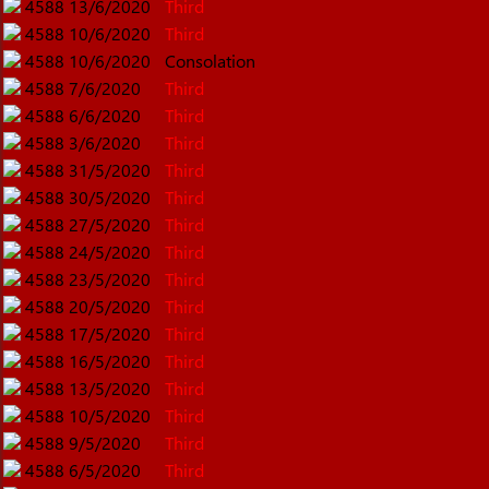
4588
13/6/2020
Third
4588
10/6/2020
Third
4588
10/6/2020
Consolation
4588
7/6/2020
Third
4588
6/6/2020
Third
4588
3/6/2020
Third
4588
31/5/2020
Third
4588
30/5/2020
Third
4588
27/5/2020
Third
4588
24/5/2020
Third
4588
23/5/2020
Third
4588
20/5/2020
Third
4588
17/5/2020
Third
4588
16/5/2020
Third
4588
13/5/2020
Third
4588
10/5/2020
Third
4588
9/5/2020
Third
4588
6/5/2020
Third