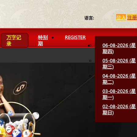
登入
注册
语言:
万字记
特别
REGISTER
录
期
06-08-2026 (星
期四)
05-08-2026 (星
期三)
04-08-2026 (星
期二)
03-08-2026 (星
期一)
02-08-2026 (星
期日)