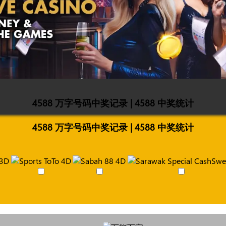
4588 万字号码中奖记录 | 4588 中奖统计
4588 万字号码中奖记录 | 4588 中奖统计