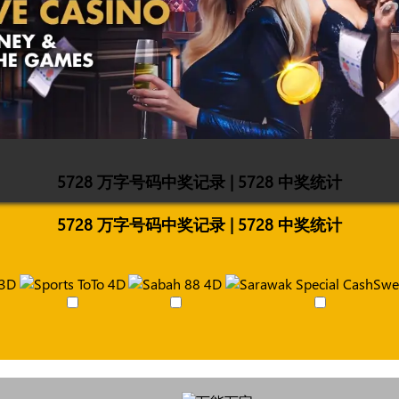
5728 万字号码中奖记录 | 5728 中奖统计
5728 万字号码中奖记录 | 5728 中奖统计