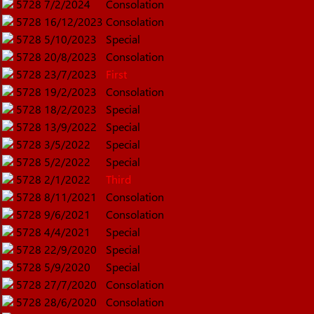
5728
7/2/2024
Consolation
5728
16/12/2023
Consolation
5728
5/10/2023
Special
5728
20/8/2023
Consolation
5728
23/7/2023
First
5728
19/2/2023
Consolation
5728
18/2/2023
Special
5728
13/9/2022
Special
5728
3/5/2022
Special
5728
5/2/2022
Special
5728
2/1/2022
Third
5728
8/11/2021
Consolation
5728
9/6/2021
Consolation
5728
4/4/2021
Special
5728
22/9/2020
Special
5728
5/9/2020
Special
5728
27/7/2020
Consolation
5728
28/6/2020
Consolation