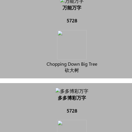
万能万字
5728
Chopping Down Big Tree
砍大树
多多博彩万字
5728