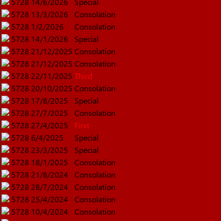
5728
14/6/2026
Special
5728
13/3/2026
Consolation
5728
1/2/2026
Consolation
5728
14/1/2026
Special
5728
21/12/2025
Consolation
5728
21/12/2025
Consolation
5728
22/11/2025
Third
5728
20/10/2025
Consolation
5728
17/8/2025
Special
5728
27/7/2025
Consolation
5728
27/4/2025
First
5728
6/4/2025
Special
5728
23/3/2025
Special
5728
18/1/2025
Consolation
5728
21/8/2024
Consolation
5728
28/7/2024
Consolation
5728
25/4/2024
Consolation
5728
10/4/2024
Consolation