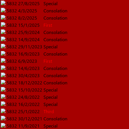
5832
27/8/2025
Special
5832
4/3/2025
Consolation
5832
8/2/2025
Consolation
5832
15/1/2025
First
5832
25/9/2024
Consolation
5832
14/9/2024
Consolation
5832
29/11/2023
Special
5832
16/9/2023
Consolation
5832
6/9/2023
First
5832
14/6/2023
Consolation
5832
30/4/2023
Consolation
5832
18/12/2022
Consolation
5832
15/10/2022
Special
5832
24/8/2022
Special
5832
16/2/2022
Special
5832
25/1/2022
Third
5832
30/12/2021
Consolation
5832
11/9/2021
Special