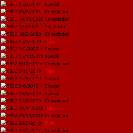
5832
25/3/2021
Special
5832
28/2/2021
Consolation
5832
19/10/2020
Consolation
5832
1/9/2020
5d_fourth
5832
19/2/2020
Consolation
5832
15/2/2020
Third
5832
1/2/2020
Special
5832
16/10/2019
Special
5832
5/10/2019
Consolation
5832
2/10/2019
Third
5832
15/9/2019
Special
5832
9/6/2019
Special
5832
18/5/2019
Special
5832
13/2/2019
Consolation
5832
24/11/2018
Third
5832
28/10/2018
Consolation
5832
20/5/2018
First
5832
27/5/2017
Consolation