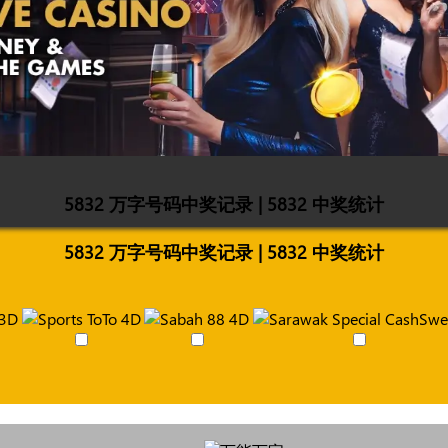
5832 万字号码中奖记录 | 5832 中奖统计
5832 万字号码中奖记录 | 5832 中奖统计