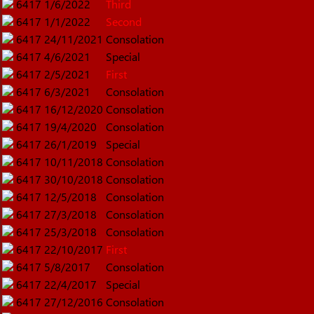
6417
1/6/2022
Third
6417
1/1/2022
Second
6417
24/11/2021
Consolation
6417
4/6/2021
Special
6417
2/5/2021
First
6417
6/3/2021
Consolation
6417
16/12/2020
Consolation
6417
19/4/2020
Consolation
6417
26/1/2019
Special
6417
10/11/2018
Consolation
6417
30/10/2018
Consolation
6417
12/5/2018
Consolation
6417
27/3/2018
Consolation
6417
25/3/2018
Consolation
6417
22/10/2017
First
6417
5/8/2017
Consolation
6417
22/4/2017
Special
6417
27/12/2016
Consolation