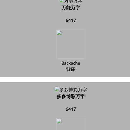
万能万字
6417
Backache
背痛
多多博彩万字
6417