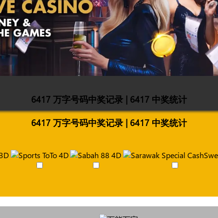
6417 万字号码中奖记录 | 6417 中奖统计
6417 万字号码中奖记录 | 6417 中奖统计