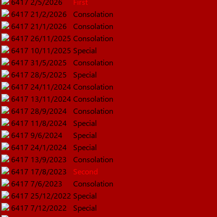
6417
2/5/2026
First
6417
21/2/2026
Consolation
6417
21/1/2026
Consolation
6417
26/11/2025
Consolation
6417
10/11/2025
Special
6417
31/5/2025
Consolation
6417
28/5/2025
Special
6417
24/11/2024
Consolation
6417
13/11/2024
Consolation
6417
28/9/2024
Consolation
6417
11/8/2024
Special
6417
9/6/2024
Special
6417
24/1/2024
Special
6417
13/9/2023
Consolation
6417
17/8/2023
Second
6417
7/6/2023
Consolation
6417
25/12/2022
Special
6417
7/12/2022
Special