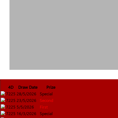
4D
Draw Date
Prize
7225
28/5/2026
Special
7225
23/5/2026
Second
7225
5/5/2026
First
7225
16/3/2026
Special