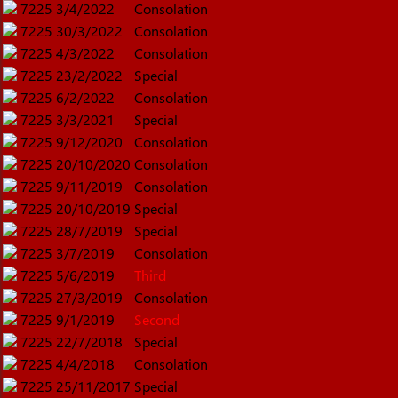
7225
3/4/2022
Consolation
7225
30/3/2022
Consolation
7225
4/3/2022
Consolation
7225
23/2/2022
Special
7225
6/2/2022
Consolation
7225
3/3/2021
Special
7225
9/12/2020
Consolation
7225
20/10/2020
Consolation
7225
9/11/2019
Consolation
7225
20/10/2019
Special
7225
28/7/2019
Special
7225
3/7/2019
Consolation
7225
5/6/2019
Third
7225
27/3/2019
Consolation
7225
9/1/2019
Second
7225
22/7/2018
Special
7225
4/4/2018
Consolation
7225
25/11/2017
Special