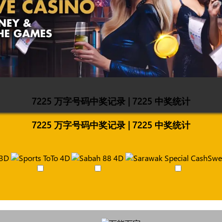
7225 万字号码中奖记录 | 7225 中奖统计
7225 万字号码中奖记录 | 7225 中奖统计