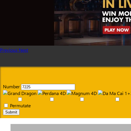
Previous
Next
Number
Permutate
Submit