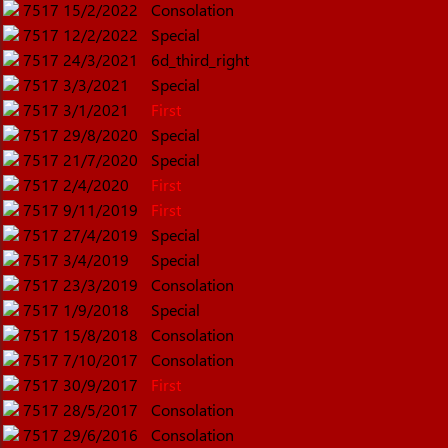
7517
15/2/2022
Consolation
7517
12/2/2022
Special
7517
24/3/2021
6d_third_right
7517
3/3/2021
Special
7517
3/1/2021
First
7517
29/8/2020
Special
7517
21/7/2020
Special
7517
2/4/2020
First
7517
9/11/2019
First
7517
27/4/2019
Special
7517
3/4/2019
Special
7517
23/3/2019
Consolation
7517
1/9/2018
Special
7517
15/8/2018
Consolation
7517
7/10/2017
Consolation
7517
30/9/2017
First
7517
28/5/2017
Consolation
7517
29/6/2016
Consolation