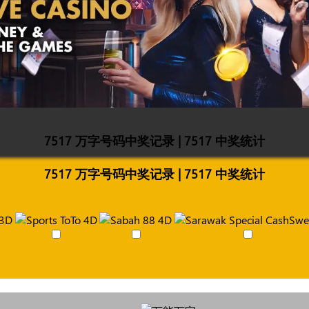
7517 万字号码中奖记录 | 7517 中奖统计
7517 万字号码中奖记录 | 7517 中奖统计