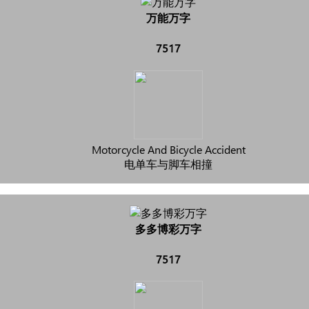
万能万字
7517
Motorcycle And Bicycle Accident
电单车与脚车相撞
多多博彩万字
7517