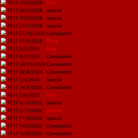
7517
10/5/2026
First
7517
28/2/2026
Special
7517
10/2/2026
Special
7517
21/1/2026
Special
7517
21/12/2025
Consolation
7517
17/5/2025
Third
7517
9/3/2025
First
7517
4/2/2025
Consolation
7517
24/11/2024
Consolation
7517
28/4/2024
Consolation
7517
7/4/2024
Special
7517
14/5/2023
Consolation
7517
1/4/2023
First
7517
4/12/2022
Special
7517
2/11/2022
Second
7517
11/9/2022
Special
7517
14/3/2022
Consolation
7517
12/3/2022
Consolation