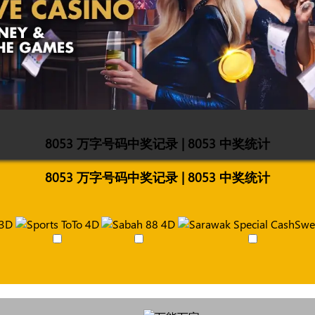
8053 万字号码中奖记录 | 8053 中奖统计
8053 万字号码中奖记录 | 8053 中奖统计