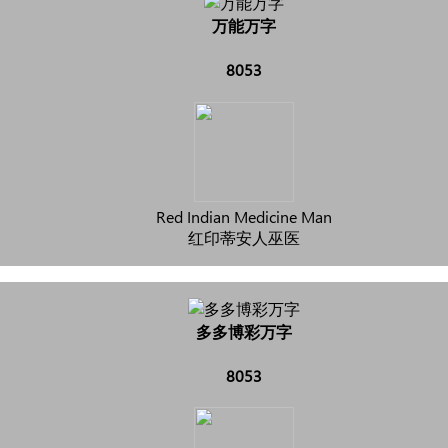
万能万字
8053
Red Indian Medicine Man
红印蒂安人巫医
多多博彩万字
8053