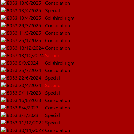
8053
13/8/2025
Consolation
8053
13/4/2025
Special
8053
13/4/2025
6d_third_right
8053
29/3/2025
Consolation
8053
11/3/2025
Consolation
8053
25/1/2025
Consolation
8053
18/12/2024
Consolation
8053
13/10/2024
Second
8053
8/9/2024
6d_third_right
8053
25/7/2024
Consolation
8053
22/6/2024
Special
8053
20/4/2024
Second
8053
9/11/2023
Special
8053
16/8/2023
Consolation
8053
8/4/2023
Consolation
8053
3/3/2023
Special
8053
11/12/2022
Special
8053
30/11/2022
Consolation