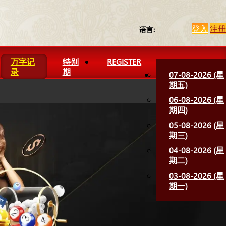
登入
注册
语言:
万字记
特别
REGISTER
录
期
07-08-2026 (星
期五)
06-08-2026 (星
期四)
05-08-2026 (星
期三)
04-08-2026 (星
期二)
03-08-2026 (星
期一)