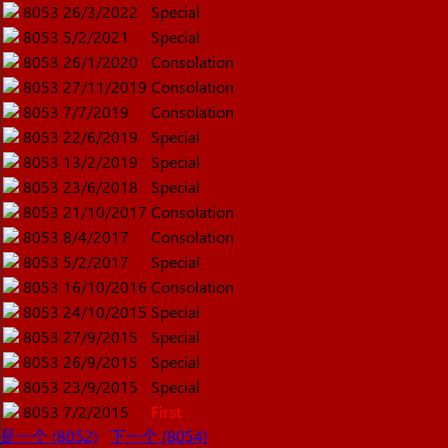
8053
26/3/2022
Special
8053
5/2/2021
Special
8053
26/1/2020
Consolation
8053
27/11/2019
Consolation
8053
7/7/2019
Consolation
8053
22/6/2019
Special
8053
13/2/2019
Special
8053
23/6/2018
Special
8053
21/10/2017
Consolation
8053
8/4/2017
Consolation
8053
5/2/2017
Special
8053
16/10/2016
Consolation
8053
24/10/2015
Special
8053
27/9/2015
Special
8053
26/9/2015
Special
8053
23/9/2015
Special
8053
7/2/2015
First
是一个 (8052)
下一个 (8054)