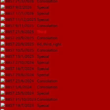
8857
21/3/2026
Consolation
8857
9/2/2026
Special
8857
17/1/2026
Special
8857
11/12/2025
Special
8857
9/11/2025
Consolation
8857
21/9/2025
Third
8857
20/9/2025
Consolation
8857
20/9/2025
6d_third_right
8857
10/5/2025
Consolation
8857
13/1/2025
Special
8857
2/10/2024
Special
8857
18/7/2024
Special
8857
29/6/2024
Special
8857
23/6/2024
Consolation
8857
5/6/2024
Consolation
8857
25/5/2024
Special
8857
31/10/2023
Consolation
8857
19/7/2023
Special