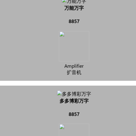
万能万字
8857
Amplifier
扩音机
多多博彩万字
8857