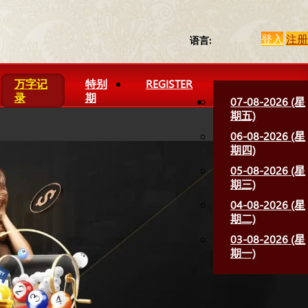
登入
注册
语言:
万字记
特别
REGISTER
录
期
07-08-2026 (星
期五)
06-08-2026 (星
期四)
05-08-2026 (星
期三)
04-08-2026 (星
期二)
03-08-2026 (星
期一)