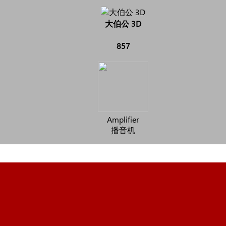
大伯公 3D
857
Amplifier
播音机