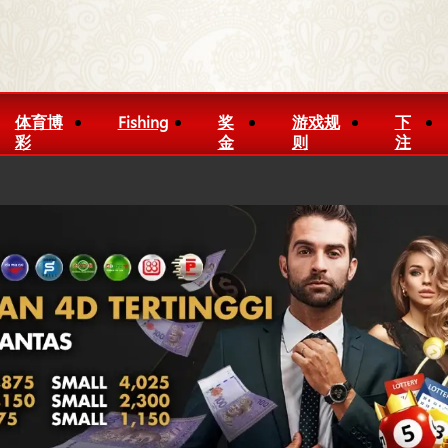
体育博
Fishing
奖
游戏规
下
彩
金
则
注