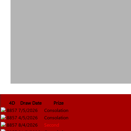
4D
Draw Date
Prize
8857
7/5/2026
Consolation
8857
4/5/2026
Consolation
8857
8/4/2026
Second