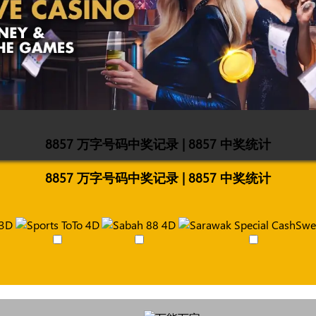
8857 万字号码中奖记录 | 8857 中奖统计
8857 万字号码中奖记录 | 8857 中奖统计