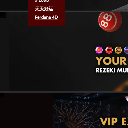
天天好运
Perdana 4D