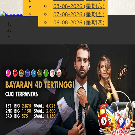
English
08-08-2026 (星期六)
Chinese
CN
Malay
07-08-2026 (星期五)
06-08-2026 (星期四)