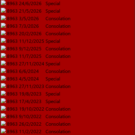
8963
24/6/2026
Special
8963
21/5/2026
Special
8963
3/5/2026
Consolation
8963
7/3/2026
Consolation
8963
20/2/2026
Consolation
8963
11/12/2025
Special
8963
9/12/2025
Consolation
8963
11/7/2025
Consolation
8963
27/11/2024
Special
8963
6/6/2024
Consolation
8963
4/5/2024
Special
8963
27/11/2023
Consolation
8963
19/8/2023
Special
8963
17/4/2023
Special
8963
19/10/2022
Consolation
8963
9/10/2022
Consolation
8963
26/2/2022
Consolation
8963
11/2/2022
Consolation