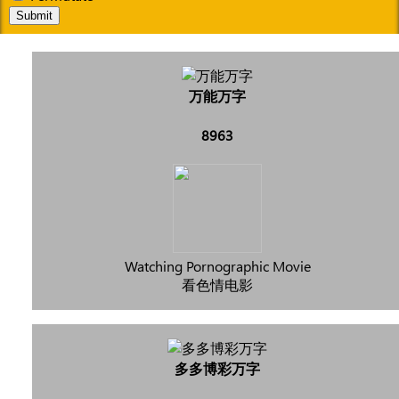
Submit
万能万字
8963
Watching Pornographic Movie
看色情电影
多多博彩万字