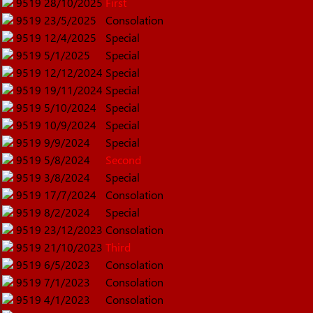
9519
28/10/2025
First
9519
23/5/2025
Consolation
9519
12/4/2025
Special
9519
5/1/2025
Special
9519
12/12/2024
Special
9519
19/11/2024
Special
9519
5/10/2024
Special
9519
10/9/2024
Special
9519
9/9/2024
Special
9519
5/8/2024
Second
9519
3/8/2024
Special
9519
17/7/2024
Consolation
9519
8/2/2024
Special
9519
23/12/2023
Consolation
9519
21/10/2023
Third
9519
6/5/2023
Consolation
9519
7/1/2023
Consolation
9519
4/1/2023
Consolation