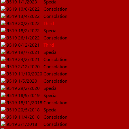
9519
1/1/2023
Special
9519
10/6/2022
Consolation
9519
13/4/2022
Consolation
9519
20/2/2022
Third
9519
18/2/2022
Special
9519
26/1/2022
Consolation
9519
8/12/2021
Third
9519
19/7/2021
Special
9519
24/2/2021
Consolation
9519
2/12/2020
Consolation
9519
11/10/2020
Consolation
9519
1/5/2020
Consolation
9519
29/2/2020
Special
9519
18/9/2019
Special
9519
18/11/2018
Consolation
9519
20/5/2018
Special
9519
11/4/2018
Consolation
9519
3/1/2018
Consolation