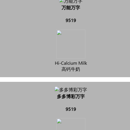
万能万字
9519
Hi-Calcium Milk
高钙牛奶
多多博彩万字
9519