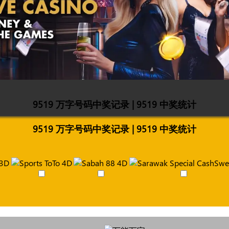
9519 万字号码中奖记录 | 9519 中奖统计
9519 万字号码中奖记录 | 9519 中奖统计