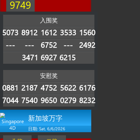
9749
入围奖
5073
8912
1612
3533
1560
---
---
6752
---
2492
3471
6927
6215
安慰奖
0881
2187
4752
5622
6176
7044
7540
9650
0279
8232
新加坡万字
日期: Sat, 6/6/2026