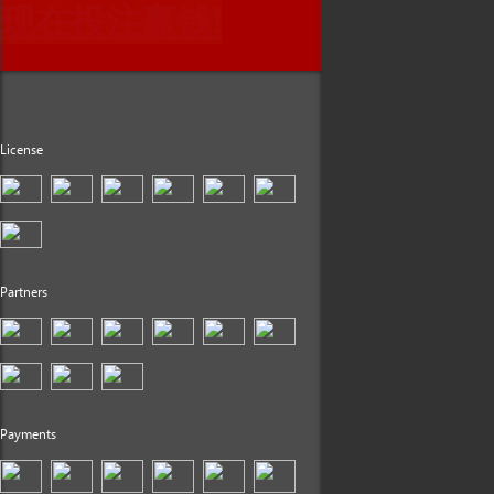
现在投注赢钱!
License
Partners
Payments