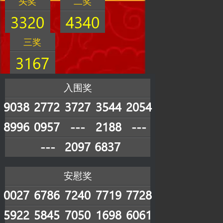
头奖
二奖
3320
4340
三奖
3167
入围奖
9038
2772
3727
3544
2054
8996
0957
---
2188
---
---
2097
6837
安慰奖
0027
6786
7240
7719
7728
5922
5845
7050
1698
6061