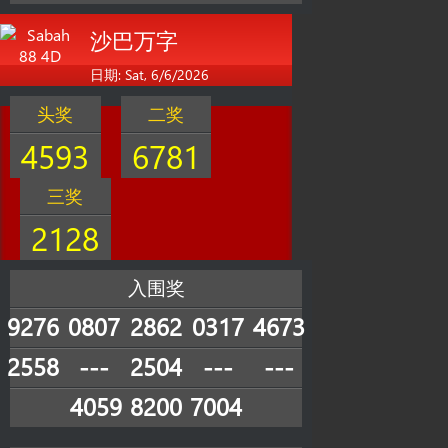
沙巴万字
日期: Sat, 6/6/2026
头奖
二奖
4593
6781
三奖
2128
入围奖
9276
0807
2862
0317
4673
2558
---
2504
---
---
4059
8200
7004