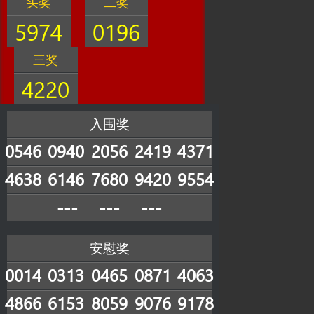
头奖
二奖
5974
0196
三奖
4220
入围奖
0546
0940
2056
2419
4371
4638
6146
7680
9420
9554
---
---
---
安慰奖
0014
0313
0465
0871
4063
4866
6153
8059
9076
9178