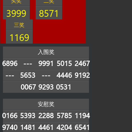
头奖
二奖
3999
8571
三奖
1169
入围奖
6896
---
9991
5015
2467
---
5653
---
4446
9192
0067
9293
0531
安慰奖
0166
5393
2288
5785
1194
9740
1481
4461
4204
6541