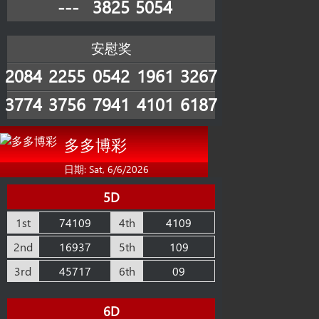
---
3825
5054
安慰奖
2084
2255
0542
1961
3267
3774
3756
7941
4101
6187
多多博彩
日期: Sat, 6/6/2026
5D
1st
74109
4th
4109
2nd
16937
5th
109
3rd
45717
6th
09
6D