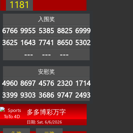
1181
入围奖
6766
9955
5385
8825
6999
3625
1643
7741
8650
5302
---
---
---
安慰奖
4960
8697
4576
2320
1714
3399
9303
3686
9747
2493
多多博彩万字
日期: Sat, 6/6/2026