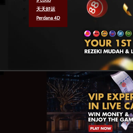
天天好运
Perdana 4D