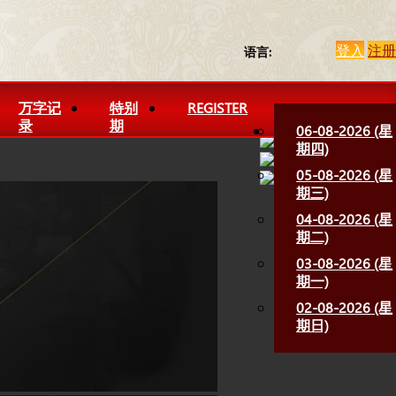
×
×
载入
iOS INSTALLATION
登入
注册
语言:
GUIDE
中...
万字记
特别
REGISTER
100%
录
期
06-08-2026 (星
期四)
05-08-2026 (星
期三)
点击安装
04-08-2026 (星
期二)
03-08-2026 (星
期一)
02-08-2026 (星
期日)