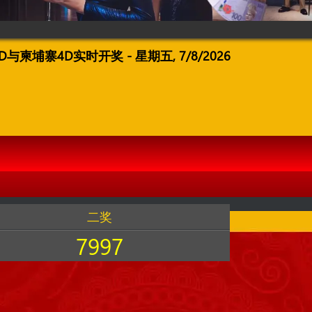
与柬埔寨4D实时开奖 - 星期五, 7/8/2026
二奖
7997