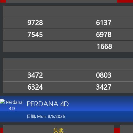
9728
6137
7545
6978
1668
3472
0803
6324
3427
PERDANA 4D
日期: Mon, 8/6/2026
头奖