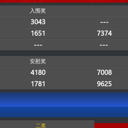
入围奖
3043
---
1651
7374
---
---
安慰奖
4180
7008
1781
9625
二奖