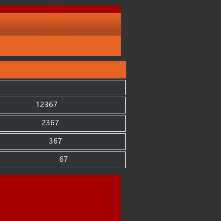
12367
2367
367
67