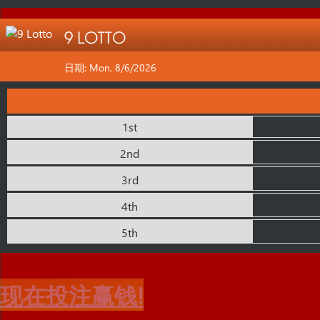
9 LOTTO
日期: Mon, 8/6/2026
1st
2nd
3rd
4th
5th
现在投注赢钱!