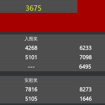
3675
入围奖
4268
6233
5101
7098
---
6495
安慰奖
7816
8273
5105
1646