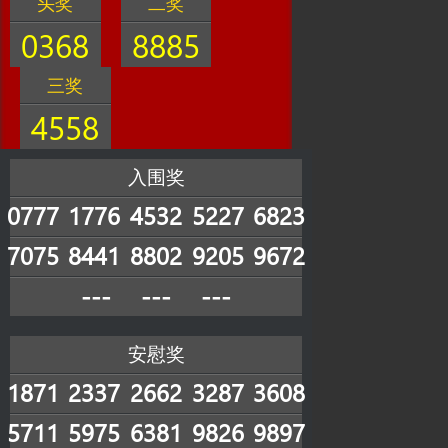
头奖
二奖
0368
8885
三奖
4558
入围奖
0777
1776
4532
5227
6823
7075
8441
8802
9205
9672
---
---
---
安慰奖
1871
2337
2662
3287
3608
5711
5975
6381
9826
9897