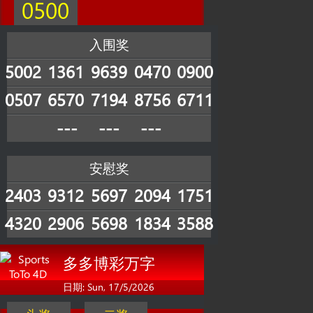
0500
入围奖
5002
1361
9639
0470
0900
0507
6570
7194
8756
6711
---
---
---
安慰奖
2403
9312
5697
2094
1751
4320
2906
5698
1834
3588
多多博彩万字
日期: Sun, 17/5/2026