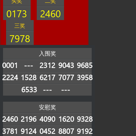
头奖
二奖
0173
2460
三奖
7978
入围奖
0001
---
2312
9043
9685
2224
1528
6217
7077
3958
6533
---
---
安慰奖
2460
2196
4090
1620
9328
3781
9124
0452
8807
9192