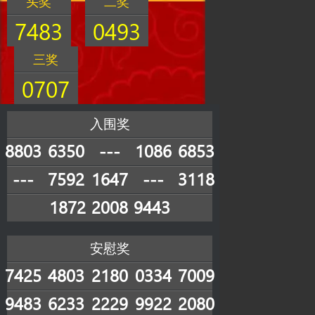
头奖
二奖
7483
0493
三奖
0707
入围奖
8803
6350
---
1086
6853
---
7592
1647
---
3118
1872
2008
9443
安慰奖
7425
4803
2180
0334
7009
9483
6233
2229
9922
2080