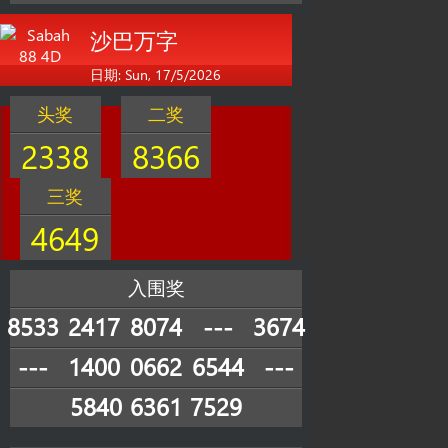
沙巴万字
日期: Sun, 17/5/2026
头奖
二奖
2338
8366
三奖
4649
入围奖
8533
2417
8074
---
3674
---
1400
0662
6544
---
5840
6361
7529