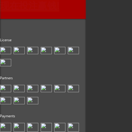
现在投注赢钱!
License
Partners
Payments