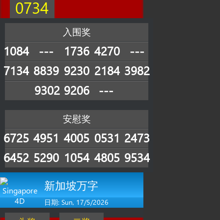
0734
入围奖
1084
---
1736
4270
---
7134
8839
9230
2184
3982
9302
9206
---
安慰奖
6725
4951
4005
0531
2473
6452
5290
1054
4805
9534
新加坡万字
日期: Sun, 17/5/2026