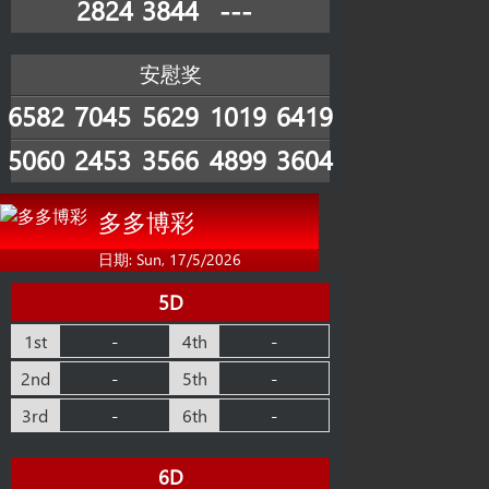
2824
3844
---
安慰奖
6582
7045
5629
1019
6419
5060
2453
3566
4899
3604
多多博彩
日期: Sun, 17/5/2026
5D
1st
-
4th
-
2nd
-
5th
-
3rd
-
6th
-
6D