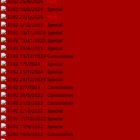
3392
26/4/2026
First
3392
18/2/2026
Special
3392
27/1/2026
First
3392
3/12/2025
Special
3392
19/11/2025
Special
3392
15/11/2025
Special
3392
20/4/2025
Special
3392
13/12/2024
Consolation
3392
1/5/2024
Special
3392
21/1/2024
Special
3392
29/12/2023
Special
3392
5/7/2023
Consolation
3392
30/5/2023
Consolation
3392
21/5/2023
Consolation
3392
2/12/2022
Special
3392
15/10/2022
Special
3392
15/9/2022
Special
3392
10/4/2022
Consolation