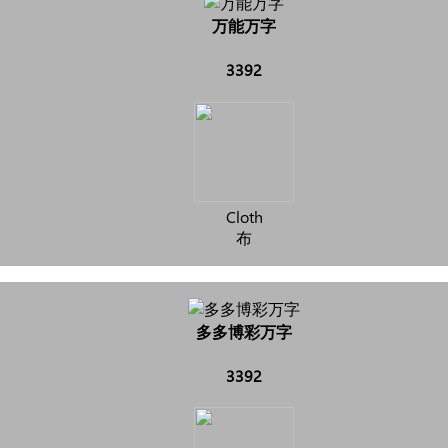
万能万字
3392
Cloth
布
多多博彩万字
3392