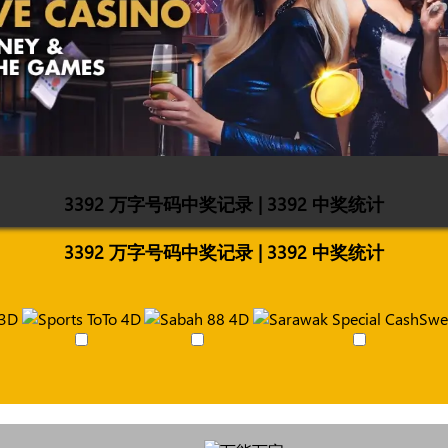
3392 万字号码中奖记录 | 3392 中奖统计
3392 万字号码中奖记录 | 3392 中奖统计