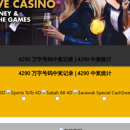
4290 万字号码中奖记录 | 4290 中奖统计
4290 万字号码中奖记录 | 4290 中奖统计