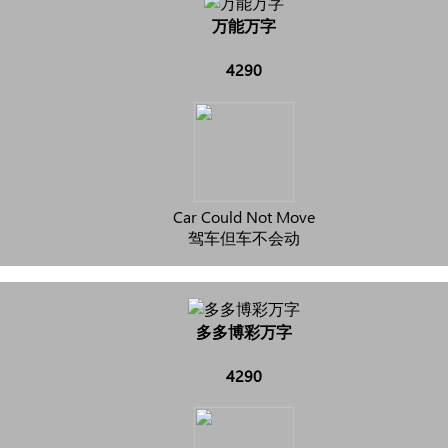
万能万字
4290
Car Could Not Move
驾车但车不会动
多多博彩万字
4290