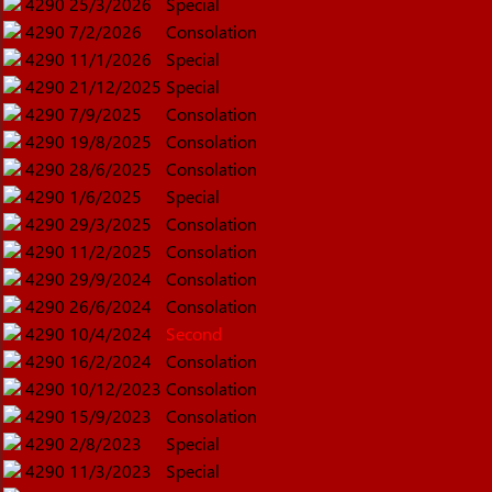
4290
25/3/2026
Special
4290
7/2/2026
Consolation
4290
11/1/2026
Special
4290
21/12/2025
Special
4290
7/9/2025
Consolation
4290
19/8/2025
Consolation
4290
28/6/2025
Consolation
4290
1/6/2025
Special
4290
29/3/2025
Consolation
4290
11/2/2025
Consolation
4290
29/9/2024
Consolation
4290
26/6/2024
Consolation
4290
10/4/2024
Second
4290
16/2/2024
Consolation
4290
10/12/2023
Consolation
4290
15/9/2023
Consolation
4290
2/8/2023
Special
4290
11/3/2023
Special