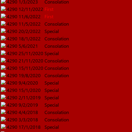
4290
1/3/2023
Consolation
4290
12/11/2022
First
4290
11/6/2022
First
4290
11/5/2022
Consolation
4290
20/2/2022
Special
4290
18/1/2022
Consolation
4290
5/6/2021
Consolation
4290
25/11/2020
Special
4290
21/11/2020
Consolation
4290
15/11/2020
Consolation
4290
19/8/2020
Consolation
4290
9/4/2020
Special
4290
15/1/2020
Special
4290
2/11/2019
Special
4290
9/2/2019
Special
4290
4/4/2018
Consolation
4290
3/3/2018
Consolation
4290
17/1/2018
Special