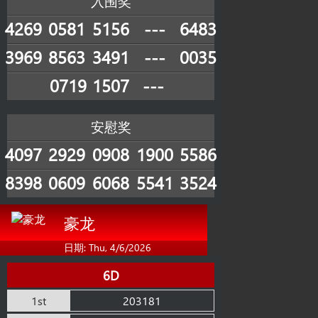
入围奖
4269
0581
5156
---
6483
3969
8563
3491
---
0035
0719
1507
---
安慰奖
4097
2929
0908
1900
5586
8398
0609
6068
5541
3524
豪龙
日期: Thu, 4/6/2026
6D
1st
203181