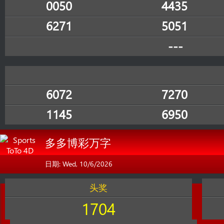
0050
4435
6271
5051
---
6072
7270
1145
6950
多多博彩万字
日期: Wed, 10/6/2026
头奖
1704