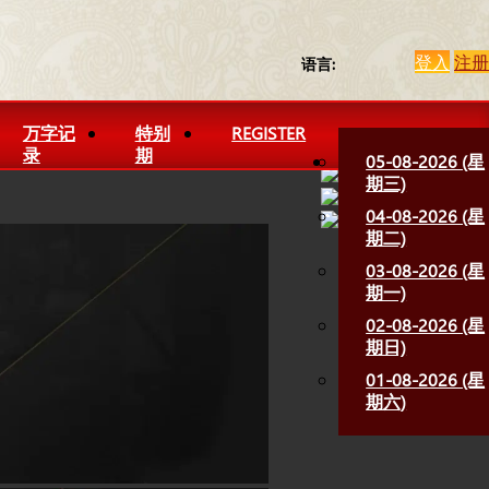
×
×
载入
iOS INSTALLATION
登入
注册
语言:
GUIDE
中...
万字记
特别
REGISTER
100%
录
期
05-08-2026 (星
期三)
04-08-2026 (星
期二)
点击安装
03-08-2026 (星
期一)
02-08-2026 (星
期日)
01-08-2026 (星
期六)