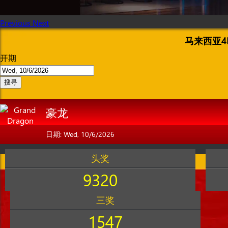
Previous
Next
马来西亚4D
开期
搜寻
豪龙
日期: Wed, 10/6/2026
头奖
9320
三奖
1547