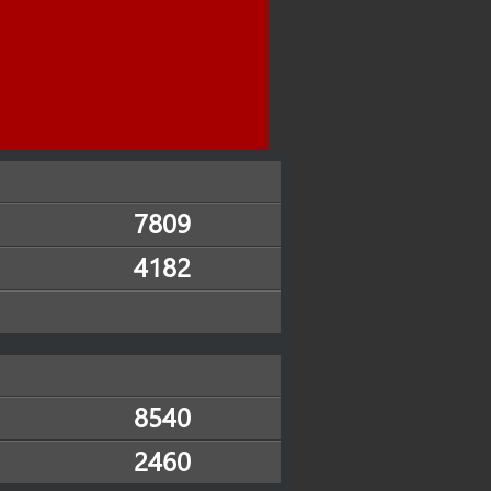
7809
4182
8540
2460