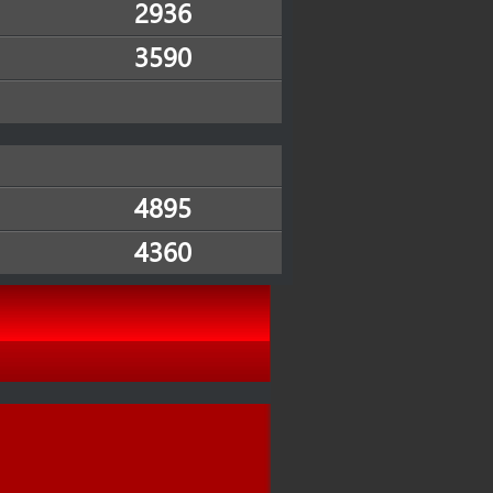
2936
3590
4895
4360