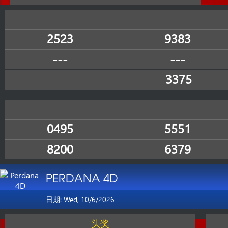
2523
9383
---
---
3375
0495
5551
8200
6379
PERDANA 4D
日期: Wed, 10/6/2026
头奖