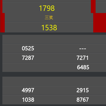
1798
三奖
1538
0525
---
7287
7271
6485
4997
2915
1038
8767