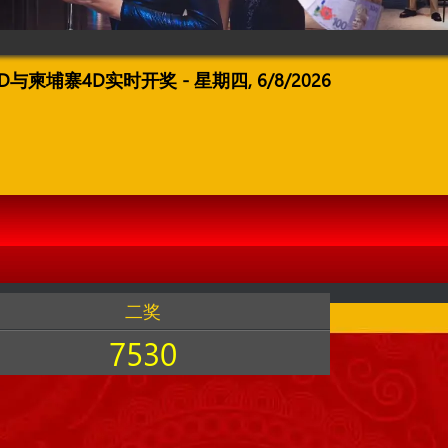
与柬埔寨4D实时开奖 - 星期四, 6/8/2026
二奖
7530