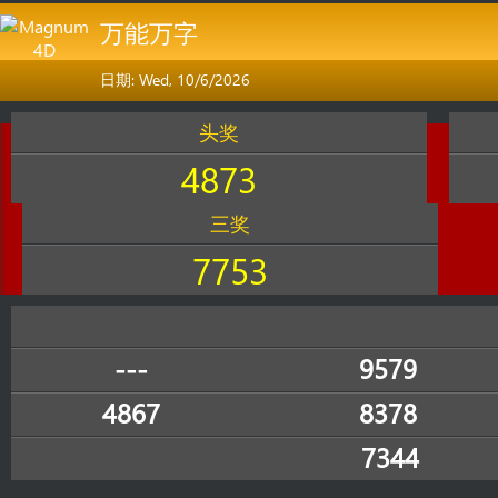
万能万字
日期: Wed, 10/6/2026
头奖
4873
三奖
7753
---
9579
4867
8378
7344