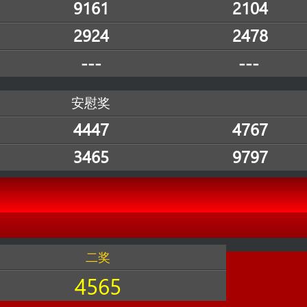
9161
2104
2924
2478
---
---
安慰奖
4447
4767
3465
9797
二奖
4565