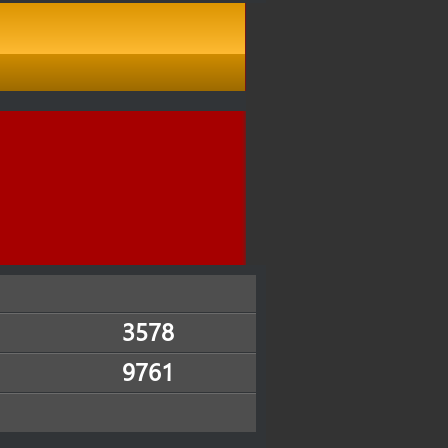
3578
9761